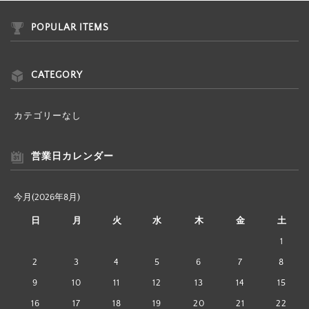
POPULAR ITEMS
CATEGORY
カテゴリーなし
営業日カレンダー
今月(2026年8月)
日
月
火
水
木
金
土
1
2
3
4
5
6
7
8
9
10
11
12
13
14
15
16
17
18
19
20
21
22