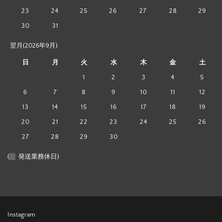
23
24
25
26
27
28
29
30
31
翌月(2026年9月)
日
月
火
水
木
金
土
1
2
3
4
5
6
7
8
9
10
11
12
13
14
15
16
17
18
19
20
21
22
23
24
25
26
27
28
29
30
(
発送業務休日)
Instagram